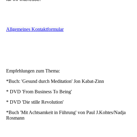
Allgemeines Kontaktformular
Empfehlungen zum Thema:
*Buch: 'Gesund durch Meditation' Jon Kabat-Zinn
* DVD 'From Business To Being'
* DVD 'Die stille Revolution'
*Buch 'Mit Achtsamkeit in Führung' von Paul J.Kohtes/Nadja
Rosmann