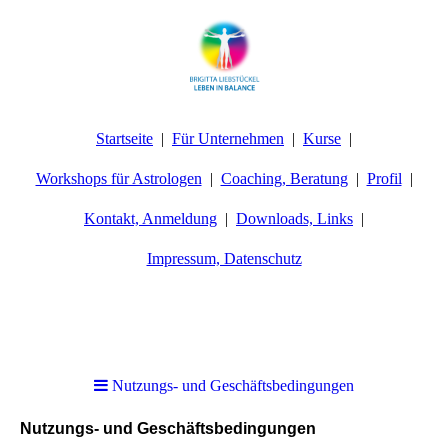
Startseite
Für Unternehmen
Kurse
Workshops für Astrologen
Coaching, Beratung
Profil
Kontakt, Anmeldung
Downloads, Links
Impressum, Datenschutz
Nutzungs- und Geschäftsbedingungen
Nutzungs- und Geschäftsbedingungen