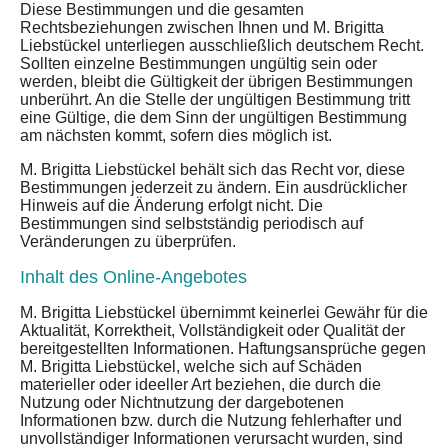
Diese Bestimmungen und die gesamten
Rechtsbeziehungen zwischen Ihnen und M. Brigitta
Liebstückel unterliegen ausschließlich deutschem Recht.
Sollten einzelne Bestimmungen ungültig sein oder
werden, bleibt die Gültigkeit der übrigen Bestimmungen
unberührt. An die Stelle der ungültigen Bestimmung tritt
eine Gültige, die dem Sinn der ungültigen Bestimmung
am nächsten kommt, sofern dies möglich ist.
M. Brigitta Liebstückel behält sich das Recht vor, diese
Bestimmungen jederzeit zu ändern. Ein ausdrücklicher
Hinweis auf die Änderung erfolgt nicht. Die
Bestimmungen sind selbstständig periodisch auf
Veränderungen zu überprüfen.
Inhalt des Online-Angebotes
M. Brigitta Liebstückel übernimmt keinerlei Gewähr für die
Aktualität, Korrektheit, Vollständigkeit oder Qualität der
bereitgestellten Informationen. Haftungsansprüche gegen
M. Brigitta Liebstückel, welche sich auf Schäden
materieller oder ideeller Art beziehen, die durch die
Nutzung oder Nichtnutzung der dargebotenen
Informationen bzw. durch die Nutzung fehlerhafter und
unvollständiger Informationen verursacht wurden, sind